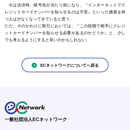
今は決済時、暗号化が当たり前になり、『インターネットでク
レジットカードナンバーを知らせるのは不安』といった感覚を持
つ人は少なくなってきていると思う。
ただ、そのかわりに取引においては、『この段階で相手にクレジ
ットカードナンバーを知らせる必要があるのかどうか』と、少し
でも考えるようにすると良いのかもしれない。
ECネットワークについてへ戻る
一般社団法人ECネットワーク