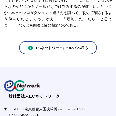
してもおかしくないように思われるし、本当にプロダクションか
らなのかどうかもメールだけでは判断するのが難しい。という
か、本当のプロダクションの連絡先を調べて、改めて確認するよ
う助言したとしても、かえって「薮蛇」だったら、と思う
と・・・なんとも回答に悩む相談なのである。
ECネットワークについてへ戻る
一般社団法人ECネットワーク
〒111-0053 東京都台東区浅草橋2－11－5－1303
TEL：
03-5823-6560