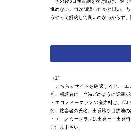
その後3日間電話をかけ続け、やっ
進めない。何か間違ったかと思い、も
うやって解約して良いのかわからず、
（1）
こちらでサイトを確認すると、“エコ
た。相談者に、当時どのように記載が
・エコノミークラスの座席料は、払
付、旅客者の氏名、出発地や目的地の
・エコノミークラスは出発日・出発時
ご注意下さい。