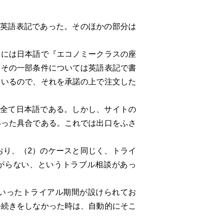
英語表記であった。そのほかの部分は
こには日本語で『エコノミークラスの座
、その一部条件については英語表記で書
ているので、それを承諾の上で注文した
全て日本語である。しかし、サイトの
いった具合である。これでは出口をふさ
り、（2）のケースと同じく、トライ
がらない、というトラブル相談があっ
いったトライアル期間が設けられてお
手続きをしなかった時は、自動的にそこ