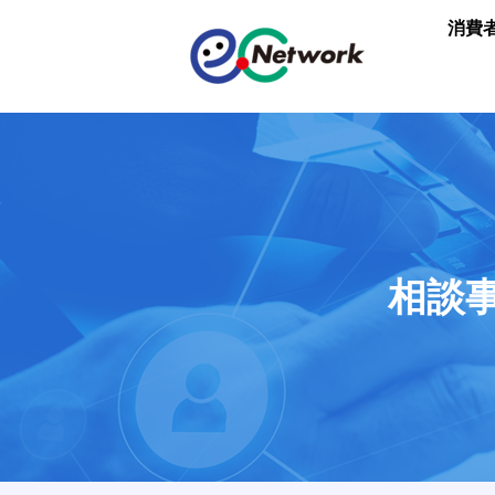
消費
相談