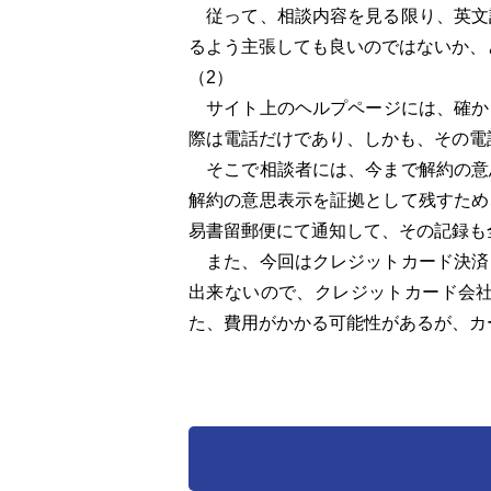
従って、相談内容を見る限り、英文
るよう主張しても良いのではないか、
（2）
サイト上のヘルプページには、確かに
際は電話だけであり、しかも、その電
そこで相談者には、今まで解約の意
解約の意思表示を証拠として残すため
易書留郵便にて通知して、その記録も
また、今回はクレジットカード決済
出来ないので、クレジットカード会
た、費用がかかる可能性があるが、カ