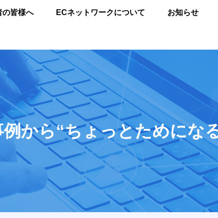
者の皆様へ
ECネットワークについて
お知らせ
事例から“ちょっとためになる