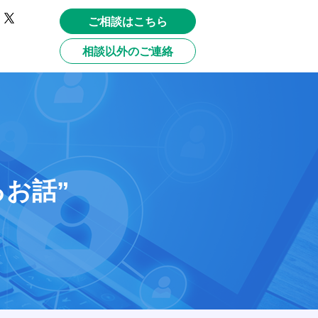
ご相談はこちら
相談以外のご連絡
お話”