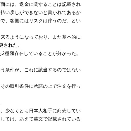
面には、返金に関することは記載され
に払い戻しができないと書かれてあるか
ので、客側にはリスクは伴うのだ、とい
来るようになっており、また基本的に
更された。
2種類存在していることが分かった。
いう条件が、これに該当するのではない
その取引条件に承諾の上で注文を行っ
。
、少なくとも日本人相手に商売してい
関しては、あえて英文で記載されている