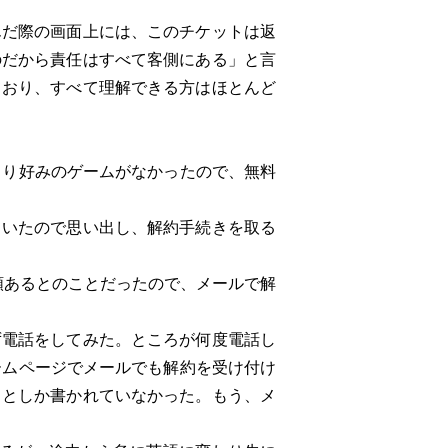
んだ際の画面上には、このチケットは返
のだから責任はすべて客側にある」と言
ており、すべて理解できる方はほとんど
まり好みのゲームがなかったので、無料
ていたので思い出し、解約手続きを取る
類あるとのことだったので、メールで解
電話をしてみた。ところが何度電話し
ームページでメールでも解約を受け付け
」としか書かれていなかった。もう、メ