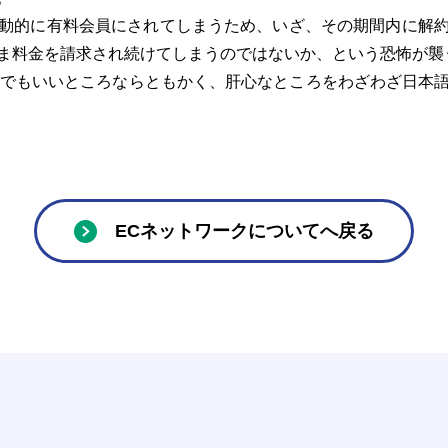
動的に有料会員にされてしまうため、いざ、その期間内に解約
ま料金を請求され続けてしまうのではないか、という恐怖が襲
でもいいところならともかく、肝心なところをわざわざ日本
ECネットワークについてへ戻る