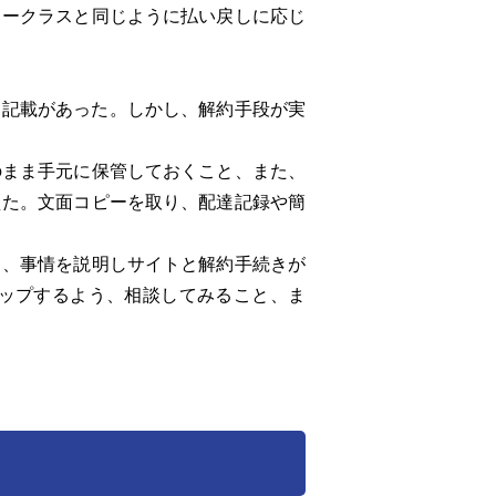
ークラスと同じように払い戻しに応じ
、記載があった。しかし、解約手段が実
まま手元に保管しておくこと、また、
えた。文面コピーを取り、配達記録や簡
、事情を説明しサイトと解約手続きが
ップするよう、相談してみること、ま