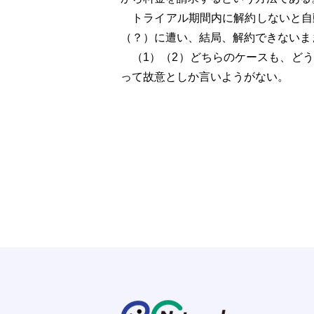
トライアル期間内に解約しないと自
（？）に遭い、結局、解約できないま
（1）（2）どちらのケースも、どう
って故意としか言いようがない。