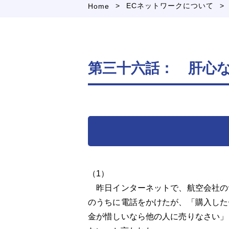
>
>
ECネットワークについて
Home
第三十六話： 肝心
（1）
昨日インターネットで、航空会社の
のうちに電話をかけたが、「購入した
金が惜しいなら他の人に売りなさい」