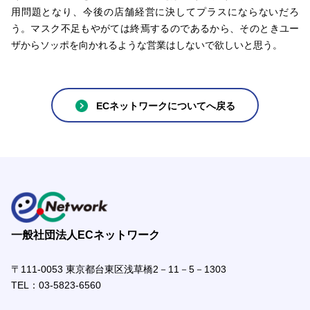
用問題となり、今後の店舗経営に決してプラスにならないだろ
う。マスク不足もやがては終焉するのであるから、そのときユー
ザからソッポを向かれるような営業はしないで欲しいと思う。
ECネットワークについてへ戻る
一般社団法人ECネットワーク
〒111-0053 東京都台東区浅草橋2－11－5－1303
TEL：
03-5823-6560