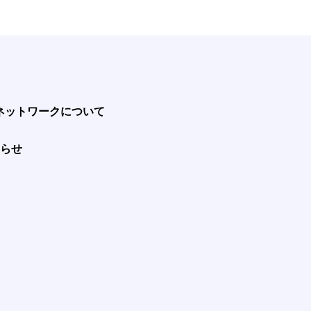
ネットワークについて
らせ