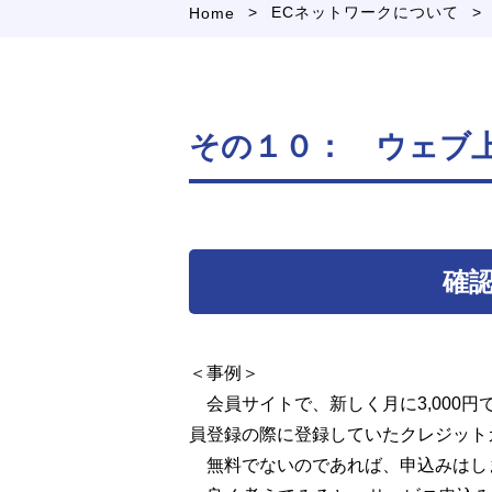
>
>
ECネットワークについて
Home
その１０： ウェブ
確認
＜事例＞
会員サイトで、新しく月に3,000
員登録の際に登録していたクレジットカ
無料でないのであれば、申込みはし