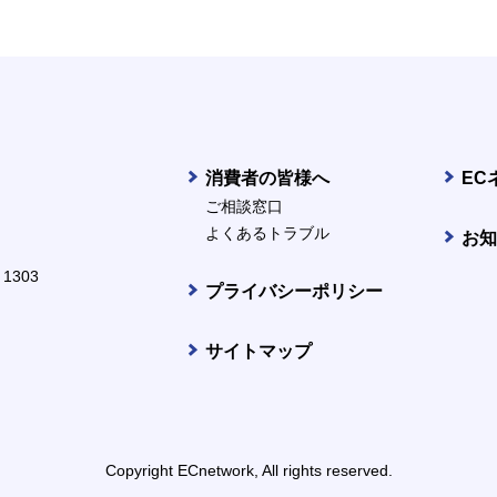
消費者の皆様へ
EC
ご相談窓口
よくあるトラブル
お知
1303
プライバシーポリシー
サイトマップ
Copyright ECnetwork, All rights reserved.