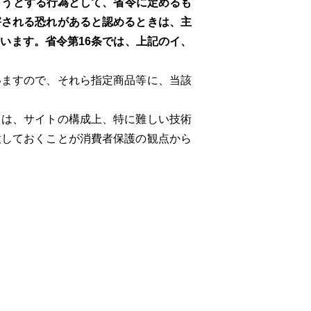
ようとする行為として、省令に定めるも
害される恐れがあると認めるときは、主
います。省令第16条では、上記のイ、
ますので、それら指定商品等に、当該
は、サイトの構成上、特に難しい技術
意しておくことが消費者保護の観点から