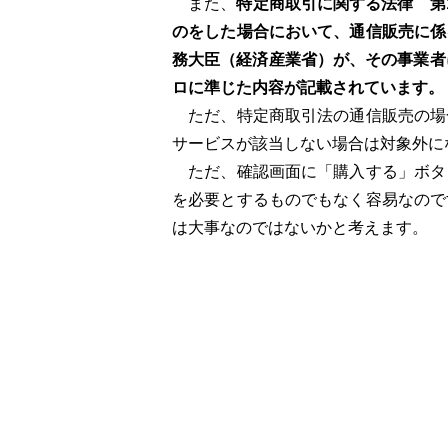
また、
特定商取引に関する法律 第
のをした場合において、通信販売に係
務大臣（経済産業省）が、その事業者
ロに準じた内容が記載されています。
ただ、特定商取引法の通信販売の場
サービスが該当しない場合は対象外に
ただ、確認画面に「購入する」ボタ
を必要とするものでもなく容易なので
は大事なのではないかと考えます。