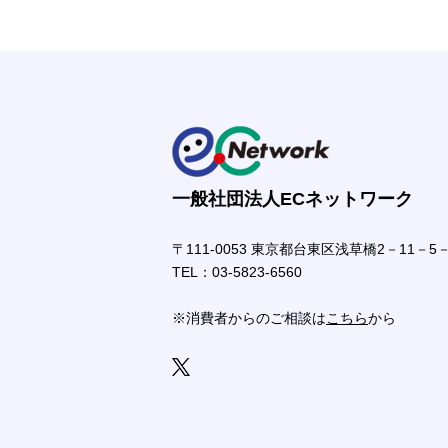
一般社団法人ECネットワーク
〒111-0053 東京都台東区浅草橋2－11－5－
TEL：
03-5823-6560
※消費者からのご相談は
こちら
から