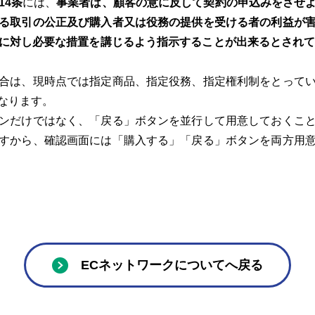
14条
には、
事業者は、顧客の意に反して契約の申込みをさせ
る取引の公正及び購入者又は役務の提供を受ける者の利益が
に対し必要な措置を講じるよう指示することが出来るとされて
合は、現時点では指定商品、指定役務、指定権利制をとってい
なります。
ンだけではなく、「戻る」ボタンを並行して用意しておくこと
すから、確認画面には「購入する」「戻る」ボタンを両方用
ECネットワークについてへ戻る