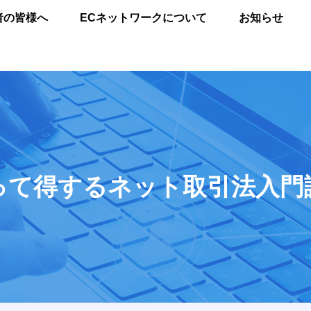
者の皆様へ
ECネットワークについて
お知らせ
って得するネット取引法入門