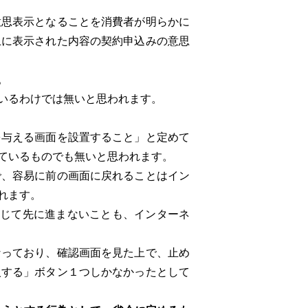
意思表示となることを消費者が明らかに
上に表示された内容の契約申込みの意思
。
いるわけでは無いと思われます。
与える画面を設置すること」と定めて
ているものでも無いと思われます。
、容易に前の画面に戻れることはイン
れます。
じて先に進まないことも、インターネ
っており、確認画面を見た上で、止め
入する」ボタン１つしかなかったとして