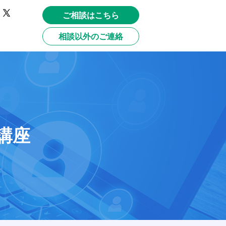
ご相談はこちら
相談以外のご連絡
講座