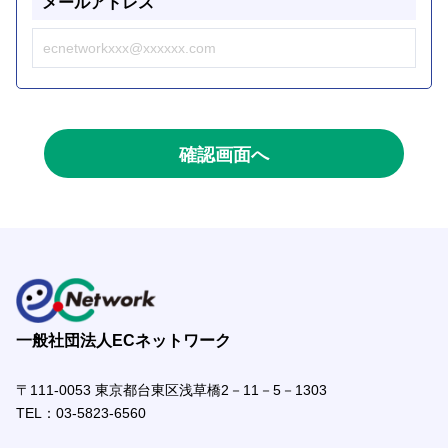
メールアドレス
一般社団法人ECネットワーク
〒111-0053 東京都台東区浅草橋2－11－5－1303
TEL：
03-5823-6560