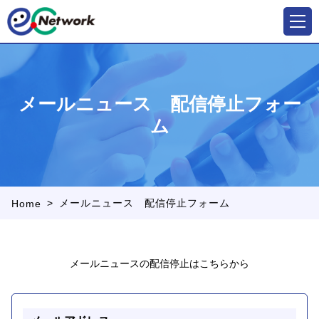
メールニュース 配信停止フォー
ム
>
メールニュース 配信停止フォーム
Home
メールニュースの配信停止はこちらから