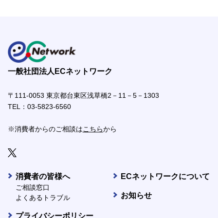
一般社団法人ECネットワーク
〒111-0053 東京都台東区浅草橋2－11－5－1303
TEL：
03-5823-6560
※消費者からのご相談は
こちら
から
消費者の皆様へ
ECネットワークについて
ご相談窓口
お知らせ
よくあるトラブル
プライバシーポリシー