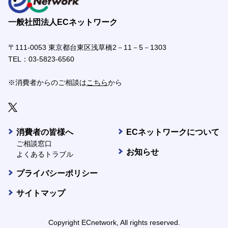
一般社団法人ECネットワーク
〒111-0053 東京都台東区浅草橋2－11－5－1303
TEL：
03-5823-6560
※消費者からのご相談は
こちら
から
消費者の皆様へ
ECネットワークについて
ご相談窓口
お知らせ
よくあるトラブル
プライバシーポリシー
サイトマップ
Copyright ECnetwork, All rights reserved.