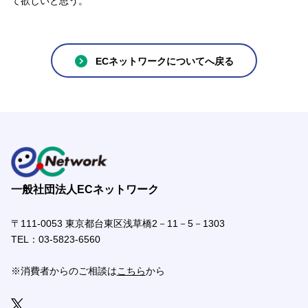
て欲しいと思う。
ECネットワークについてへ戻る
一般社団法人ECネットワーク
〒111-0053 東京都台東区浅草橋2－11－5－1303
TEL：
03-5823-6560
※消費者からのご相談は
こちら
から