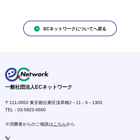
ECネットワークについてへ戻る
一般社団法人ECネットワーク
〒111-0053 東京都台東区浅草橋2－11－5－1303
TEL：
03-5823-6560
※消費者からのご相談は
こちら
から